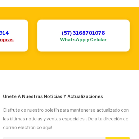
6914
(57) 3168701076
mpras
WhatsApp y Celular
Únete A Nuestras Noticias Y Actualizaciones
Disfrute de nuestro boletín para mantenerse actualizado con
las últimas noticias y ventas especiales. ¡Deja tu dirección de
correo electrónico aquí!