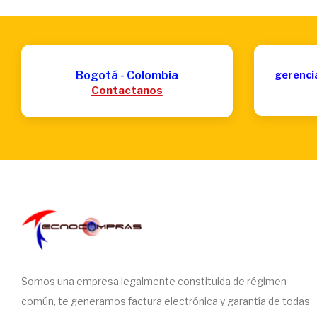
Bogotá - Colombia
gerenci
Contactanos
Somos una empresa legalmente constituida de régimen
común, te generamos factura electrónica y garantía de todas