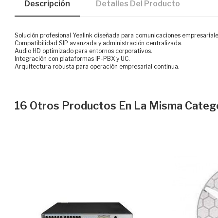
Descripción
Detalles Del Producto
Solución profesional Yealink diseñada para comunicaciones empresariale
Compatibilidad SIP avanzada y administración centralizada.
Audio HD optimizado para entornos corporativos.
Integración con plataformas IP-PBX y UC.
Arquitectura robusta para operación empresarial continua.
16 Otros Productos En La Misma Catego