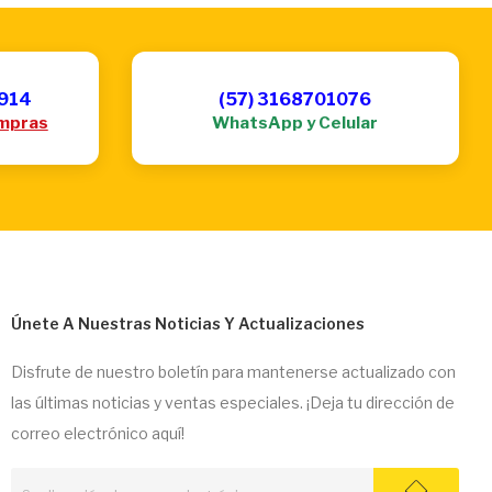
6914
(57) 3168701076
mpras
WhatsApp y Celular
Únete A Nuestras Noticias Y Actualizaciones
Disfrute de nuestro boletín para mantenerse actualizado con
las últimas noticias y ventas especiales. ¡Deja tu dirección de
correo electrónico aquí!