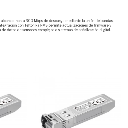
ndo alcanzar hasta 300 Mbps de descarga mediante la unión de bandas.
 integración con Teltonika RMS permite actualizaciones de firmware y
 de datos de sensores complejos o sistemas de señalización digital.