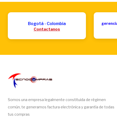
Bogotá - Colombia
gerenci
Contactanos
Somos una empresa legalmente constituida de régimen
común, te generamos factura electrónica y garantía de todas
tus compras