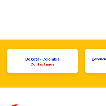
Bogotá - Colombia
gerenci
Contactanos