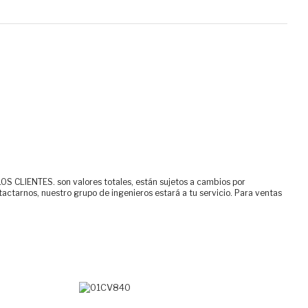
ENTES. son valores totales, están sujetos a cambios por
tactarnos, nuestro grupo de ingenieros estará a tu servicio. Para ventas