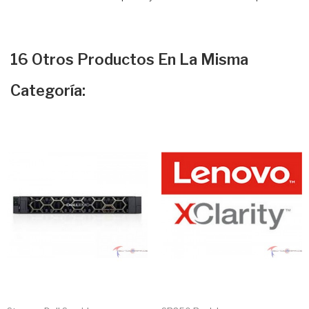
16 Otros Productos En La Misma
Categoría: