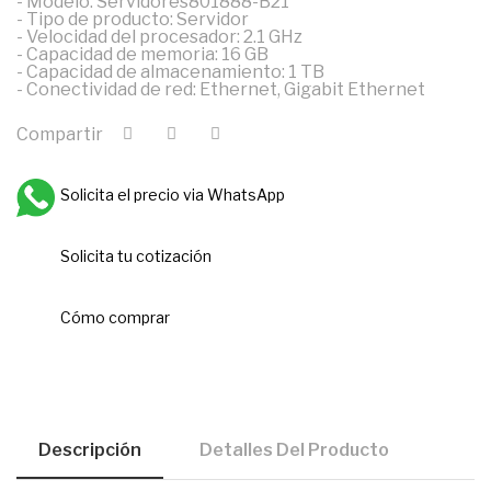
- Modelo: Servidores801888-B21
- Tipo de producto: Servidor
- Velocidad del procesador: 2.1 GHz
- Capacidad de memoria: 16 GB
- Capacidad de almacenamiento: 1 TB
- Conectividad de red: Ethernet, Gigabit Ethernet
Compartir
Solicita el precio via WhatsApp
Solicita tu cotización
Cómo comprar
Descripción
Detalles Del Producto