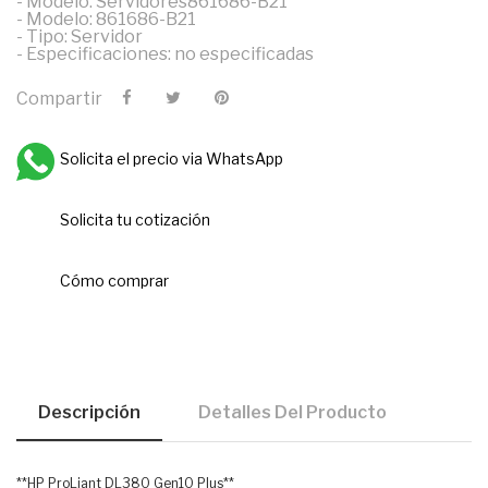
- Modelo: Servidores861686-B21
- Modelo: 861686-B21
- Tipo: Servidor
- Especificaciones: no especificadas
Compartir
Solicita el precio via WhatsApp
Solicita tu cotización
Cómo comprar
Descripción
Detalles Del Producto
**HP ProLiant DL380 Gen10 Plus**