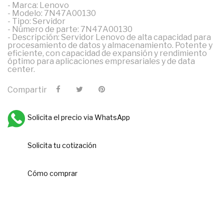
- Marca: Lenovo
- Modelo: 7N47A00130
- Tipo: Servidor
- Número de parte: 7N47A00130
- Descripción: Servidor Lenovo de alta capacidad para
procesamiento de datos y almacenamiento. Potente y
eficiente, con capacidad de expansión y rendimiento
óptimo para aplicaciones empresariales y de data
center.
Compartir
Solicita el precio via WhatsApp
Solicita tu cotización
Cómo comprar