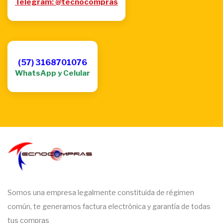
Telegram: @tecnocompras
(57) 3168701076
WhatsApp y Celular
Somos una empresa legalmente constituida de régimen
común, te generamos factura electrónica y garantía de todas
tus compras