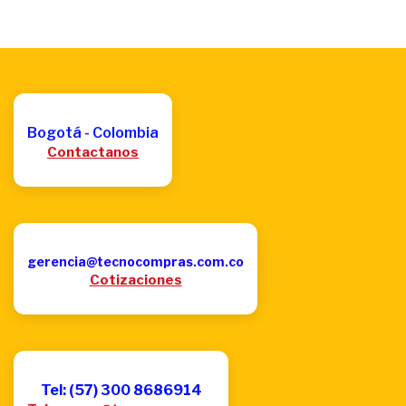
Bogotá - Colombia
Contactanos
gerencia@tecnocompras.com.co
Cotizaciones
Tel: (57) 300 8686914