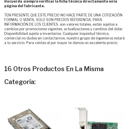
Recuerda siempre verificar la ficha técnica directamente en la
página del fabricante.
TEN PRESENTE QUE ESTE PRECIO NO HACE PARTE DE UNA COTIZACIÓN
FORMAL O VENTA, SOLO SON PRECIOS REFERENCIA, PARA
INFORMACIÓN DE LOS CLIENTES. son valores totales, están sujetos a
cambios por promociones vigentes, actualizaciones y cambios del dolar.
Disponibilidad sujeta a inventarios. Cualquier inquietud técnica,
comercial no dudes en contactarnos, nuestro grupo de ingenieros estará
a tu servicio. Para ventas al por mayor te damos un excelente precio.
16 Otros Productos En La Misma
Categoría: