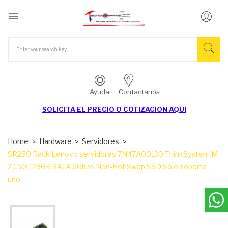

Ayuda
Contactanos
SOLICITA EL
PRECIO O COTIZACION AQUI
Home
Hardware
Servidores
SR250 Rack Lenovo servidores 7N47A00130 ThinkSystem M
2 CV3 128GB SATA 6Gbps Non-Hot Swap SSD Solo soporta
uno