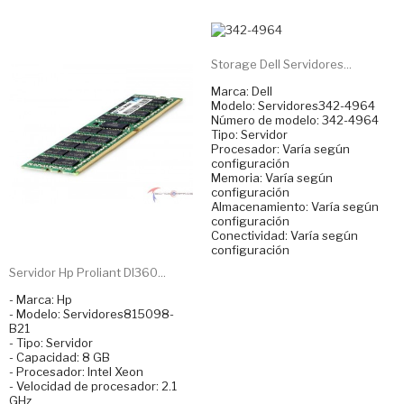
Storage Dell Servidores...
Marca: Dell
Modelo: Servidores342-4964
Número de modelo: 342-4964
Tipo: Servidor
Procesador: Varía según
configuración
Memoria: Varía según
configuración
Almacenamiento: Varía según
configuración
Conectividad: Varía según
configuración
Servidor Hp Proliant Dl360...
- Marca: Hp
- Modelo: Servidores815098-
B21
- Tipo: Servidor
- Capacidad: 8 GB
- Procesador: Intel Xeon
- Velocidad de procesador: 2.1
GHz