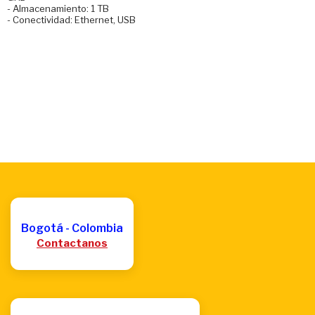
- Almacenamiento: 1 TB
- Conectividad: Ethernet, USB
Bogotá - Colombia
Contactanos