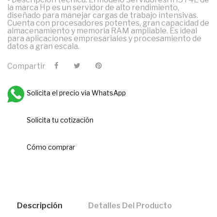
la marca Hp es un servidor de alto rendimiento,
diseñado para manejar cargas de trabajo intensivas.
Cuenta con procesadores potentes, gran capacidad de
almacenamiento y memoria RAM ampliable. Es ideal
para aplicaciones empresariales y procesamiento de
datos a gran escala.
Compartir
Solicita el precio via WhatsApp
Solicita tu cotización
Cómo comprar
Descripción
Detalles Del Producto