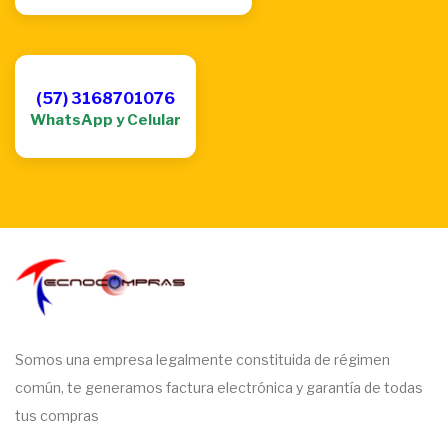
(57) 3168701076
WhatsApp y Celular
Somos una empresa legalmente constituida de régimen
común, te generamos factura electrónica y garantía de todas
tus compras