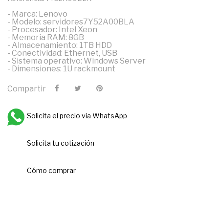
- Marca: Lenovo
- Modelo: servidores7Y52A00BLA
- Procesador: Intel Xeon
- Memoria RAM: 8GB
- Almacenamiento: 1TB HDD
- Conectividad: Ethernet, USB
- Sistema operativo: Windows Server
- Dimensiones: 1U rackmount
Compartir
Solicita el precio via WhatsApp
Solicita tu cotización
Cómo comprar