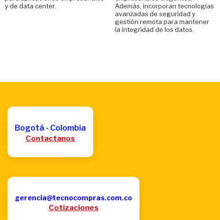
y de data center.
Además, incorporan tecnologías
avanzadas de seguridad y
gestión remota para mantener
la integridad de los datos.
Bogotá - Colombia
Contactanos
gerencia@tecnocompras.com.co
Cotizaciones