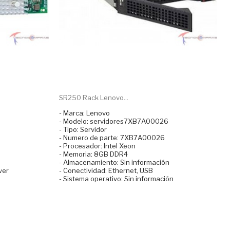
SR250 Rack Lenovo...
- Marca: Lenovo
- Modelo: servidores7XB7A00026
- Tipo: Servidor
- Numero de parte: 7XB7A00026
- Procesador: Intel Xeon
- Memoria: 8GB DDR4
- Almacenamiento: Sin información
ver
- Conectividad: Ethernet, USB
- Sistema operativo: Sin información