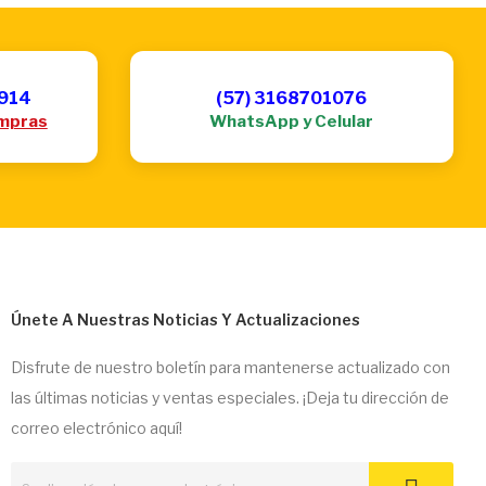
6914
(57) 3168701076
mpras
WhatsApp y Celular
Únete A Nuestras Noticias Y Actualizaciones
Disfrute de nuestro boletín para mantenerse actualizado con
las últimas noticias y ventas especiales. ¡Deja tu dirección de
correo electrónico aquí!