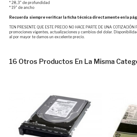
* 28,3" de profundidad
* 19" de ancho
Recuerda siempre verificar la ficha técnica directamente en la pág
TEN PRESENTE QUE ESTE PRECIO NO HACE PARTE DE UNA COTIZACIÓN FOR
promociones vigentes, actualizaciones y cambios del dolar. Disponibilida
al por mayor te damos un excelente precio.
16 Otros Productos En La Misma Catego