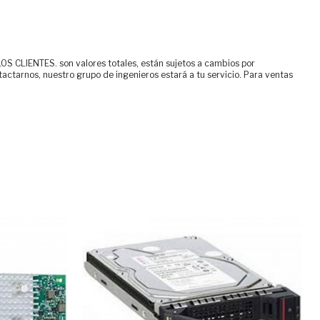
ENTES. son valores totales, están sujetos a cambios por
tactarnos, nuestro grupo de ingenieros estará a tu servicio. Para ventas