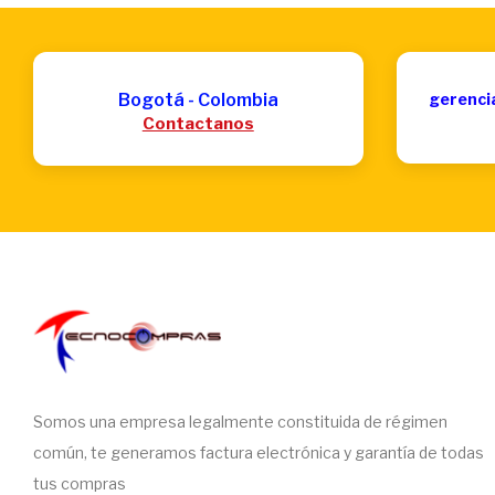
Bogotá - Colombia
gerenci
Contactanos
Somos una empresa legalmente constituida de régimen
común, te generamos factura electrónica y garantía de todas
tus compras