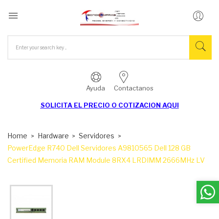

Ayuda
Contactanos
SOLICITA EL
PRECIO O COTIZACION AQUI
Home
Hardware
Servidores
PowerEdge R740 Dell Servidores A9810565 Dell 128 GB
Certified Memoria RAM Module 8RX4 LRDIMM 2666MHz LV