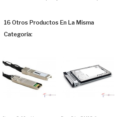
16 Otros Productos En La Misma
Categoría: