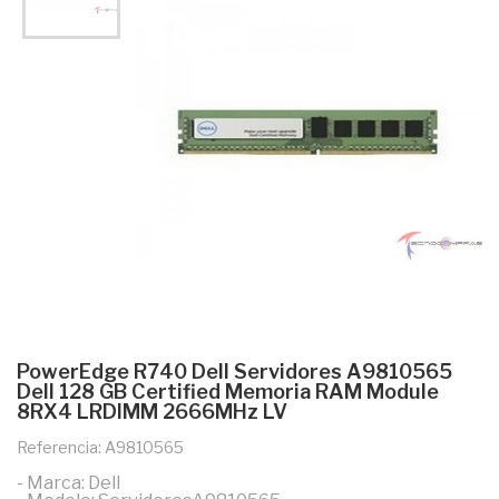
PowerEdge R740 Dell Servidores A9810565
Dell 128 GB Certified Memoria RAM Module
8RX4 LRDIMM 2666MHz LV
Referencia: A9810565
- Marca: Dell