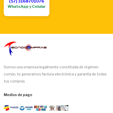
(57) 3168701076
WhatsApp y Celular
Somos una empresa legalmente constituida de régimen
común, te generamos factura electrónica y garantía de todas
tus compras
Medios de pago