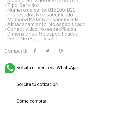
- Modelo: Servidores815100-B21
- Tipo: Servidor
- Número de parte: 815100-B21
- Procesador: No especificado
- Memoria RAM: No especificada
- Almacenamiento: No especificado
- Conectividad: No especificada
- Dimensiones: No especificadas
- Peso: No especificado
Compartir
Solicita el precio via WhatsApp
Solicita tu cotización
Cómo comprar