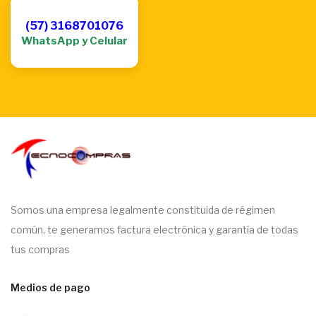
(57) 3168701076
WhatsApp y Celular
Somos una empresa legalmente constituida de régimen
común, te generamos factura electrónica y garantía de todas
tus compras
Medios de pago