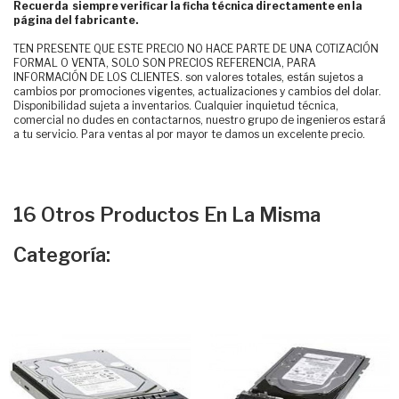
Recuerda siempre verificar la ficha técnica directamente en la
página del fabricante.
TEN PRESENTE QUE ESTE PRECIO NO HACE PARTE DE UNA COTIZACIÓN
FORMAL O VENTA, SOLO SON PRECIOS REFERENCIA, PARA
INFORMACIÓN DE LOS CLIENTES. son valores totales, están sujetos a
cambios por promociones vigentes, actualizaciones y cambios del dolar.
Disponibilidad sujeta a inventarios. Cualquier inquietud técnica,
comercial no dudes en contactarnos, nuestro grupo de ingenieros estará
a tu servicio. Para ventas al por mayor te damos un excelente precio.
16 Otros Productos En La Misma
Categoría: