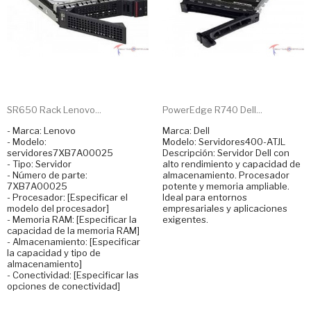
SR650 Rack Lenovo...
PowerEdge R740 Dell...
- Marca: Lenovo
Marca: Dell
- Modelo:
Modelo: Servidores400-ATJL
servidores7XB7A00025
Descripción: Servidor Dell con
- Tipo: Servidor
alto rendimiento y capacidad de
- Número de parte:
almacenamiento. Procesador
7XB7A00025
potente y memoria ampliable.
- Procesador: [Especificar el
Ideal para entornos
modelo del procesador]
empresariales y aplicaciones
- Memoria RAM: [Especificar la
exigentes.
capacidad de la memoria RAM]
- Almacenamiento: [Especificar
la capacidad y tipo de
almacenamiento]
- Conectividad: [Especificar las
opciones de conectividad]