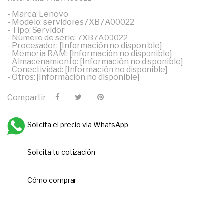
- Marca: Lenovo
- Modelo: servidores7XB7A00022
- Tipo: Servidor
- Número de serie: 7XB7A00022
- Procesador: [Información no disponible]
- Memoria RAM: [Información no disponible]
- Almacenamiento: [Información no disponible]
- Conectividad: [Información no disponible]
- Otros: [Información no disponible]
Compartir
Solicita el precio via WhatsApp
Solicita tu cotización
Cómo comprar