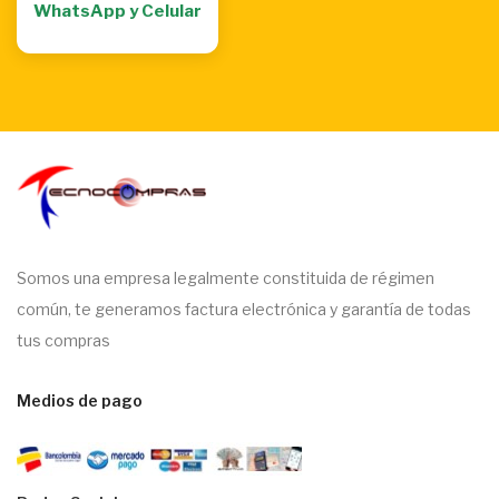
WhatsApp y Celular
Somos una empresa legalmente constituida de régimen
común, te generamos factura electrónica y garantía de todas
tus compras
Medios de pago