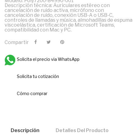
Modelo: Poly7200-84990-001
Descripción técnica: Auriculares estéreo con
cancelación de ruido activa, micrófono con
cancelación de ruido, conexión USB-A o USB-C,
controles de llamadas y música, almohadillas de espuma
viscoelástica, certificación de Microsoft Teams,
compatibilidad con Mac y PC.
Compartir
Solicita el precio via WhatsApp
Solicita tu cotización
Cómo comprar
Descripción
Detalles Del Producto