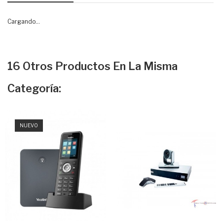
Cargando...
16 Otros Productos En La Misma
Categoría:
NUEVO