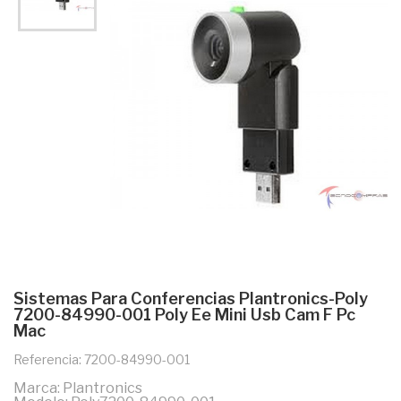
Sistemas Para Conferencias Plantronics-Poly
7200-84990-001 Poly Ee Mini Usb Cam F Pc
Mac
Referencia: 7200-84990-001
Marca: Plantronics