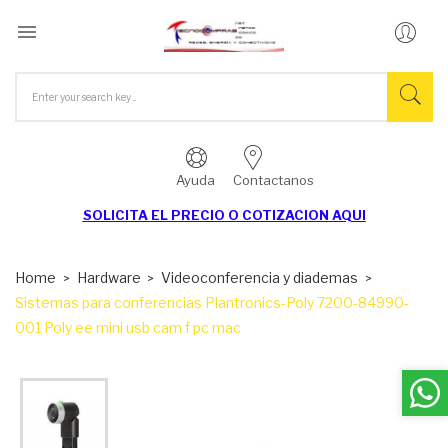

Ayuda
Contactanos
SOLICITA EL
PRECIO O COTIZACION AQUI
Home
Hardware
Videoconferencia y diademas
Sistemas para conferencias Plantronics-Poly 7200-84990-
001 Poly ee mini usb cam f pc mac