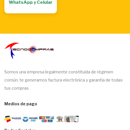
WhatsApp y Celular
Somos una empresa legalmente constituida de régimen
común, te generamos factura electrónica y garantía de todas
tus compras
Medios de pago