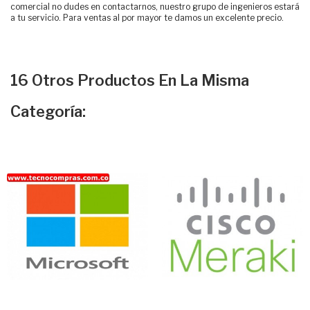
comercial no dudes en contactarnos, nuestro grupo de ingenieros estará
a tu servicio. Para ventas al por mayor te damos un excelente precio.
16 Otros Productos En La Misma
Categoría: