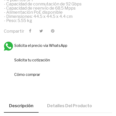
- Capacidad de conmutación de 92 Gbps
- Capacidad de reenvío de 68.5 Mpps
- Alimentación PoE disponible
- Dimensiones: 44.5 x 44.5 x 4.4 cm
- Peso: 5.55 kg
Compartir
Solicita el precio via WhatsApp
Solicita tu cotización
Cómo comprar
Descripción
Detalles Del Producto