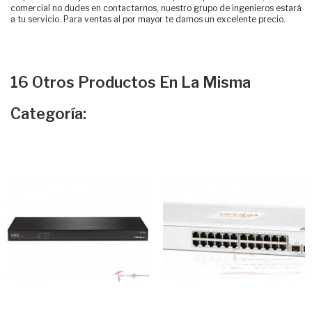
comercial no dudes en contactarnos, nuestro grupo de ingenieros estará
a tu servicio. Para ventas al por mayor te damos un excelente precio.
16 Otros Productos En La Misma
Categoría: