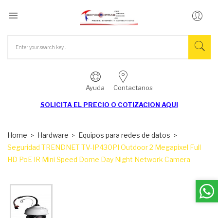

Ayuda
Contactanos
SOLICITA EL
PRECIO O COTIZACION AQUI
Home
Hardware
Equipos para redes de datos
Seguridad TRENDNET TV-IP430PI Outdoor 2 Megapixel Full
HD PoE IR Mini Speed Dome Day Night Network Camera