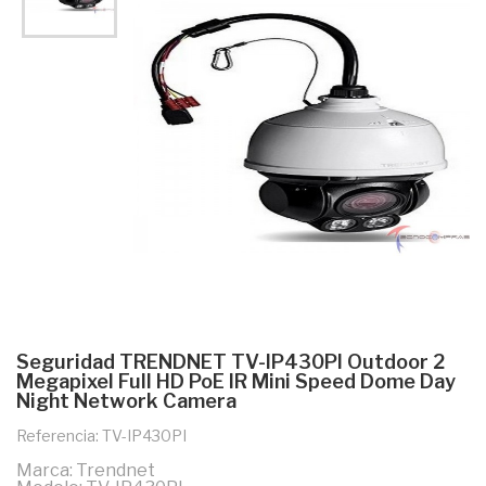
Seguridad TRENDNET TV-IP430PI Outdoor 2
Megapixel Full HD PoE IR Mini Speed Dome Day
Night Network Camera
Referencia: TV-IP430PI
Marca: Trendnet