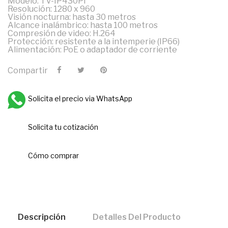
Modelo: TV-IP430PI
Resolución: 1280 x 960
Visión nocturna: hasta 30 metros
Alcance inalámbrico: hasta 100 metros
Compresión de video: H.264
Protección: resistente a la intemperie (IP66)
Alimentación: PoE o adaptador de corriente
Compartir
Solicita el precio via WhatsApp
Solicita tu cotización
Cómo comprar
Descripción
Detalles Del Producto