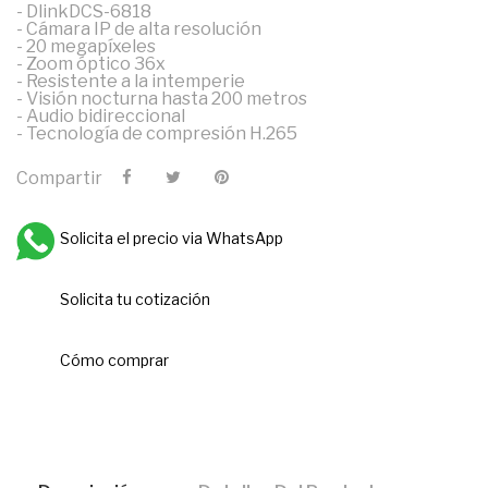
- DlinkDCS-6818
- Cámara IP de alta resolución
- 20 megapíxeles
- Zoom óptico 36x
- Resistente a la intemperie
- Visión nocturna hasta 200 metros
- Audio bidireccional
- Tecnología de compresión H.265
Compartir
Solicita el precio via WhatsApp
Solicita tu cotización
Cómo comprar