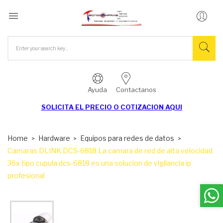

Ayuda
Contactanos
SOLICITA EL
PRECIO O COTIZACION AQUI
Home
Hardware
Equipos para redes de datos
Camaras DLINK DCS-6818 La camara de red de alta velocidad
36x tipo cupula dcs-6818 es una solucion de vigilancia ip
profesional