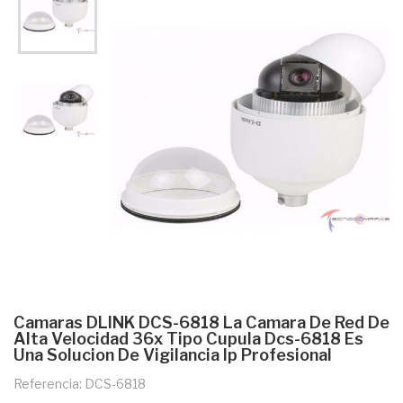
Camaras DLINK DCS-6818 La Camara De Red De
Alta Velocidad 36x Tipo Cupula Dcs-6818 Es
Una Solucion De Vigilancia Ip Profesional
Referencia: DCS-6818