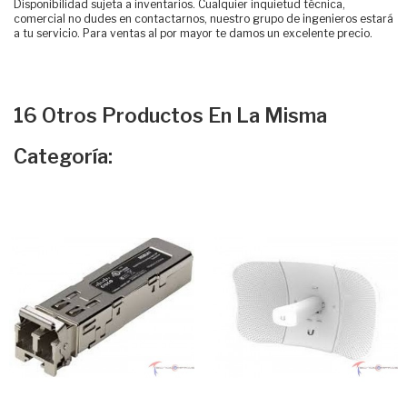
Disponibilidad sujeta a inventarios. Cualquier inquietud técnica,
comercial no dudes en contactarnos, nuestro grupo de ingenieros estará
a tu servicio. Para ventas al por mayor te damos un excelente precio.
16 Otros Productos En La Misma
Categoría: