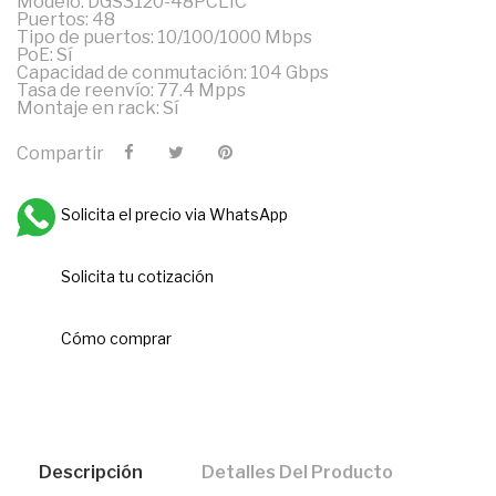
Modelo: DGS3120-48PCLIC
Puertos: 48
Tipo de puertos: 10/100/1000 Mbps
PoE: Sí
Capacidad de conmutación: 104 Gbps
Tasa de reenvío: 77.4 Mpps
Montaje en rack: Sí
Compartir
Solicita el precio via WhatsApp
Solicita tu cotización
Cómo comprar
Descripción
Detalles Del Producto