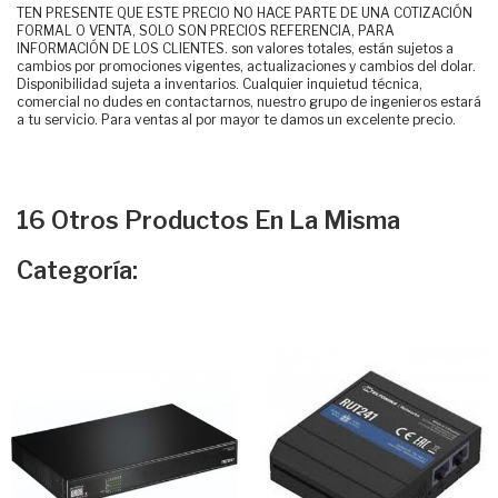
TEN PRESENTE QUE ESTE PRECIO NO HACE PARTE DE UNA COTIZACIÓN
FORMAL O VENTA, SOLO SON PRECIOS REFERENCIA, PARA
INFORMACIÓN DE LOS CLIENTES. son valores totales, están sujetos a
cambios por promociones vigentes, actualizaciones y cambios del dolar.
Disponibilidad sujeta a inventarios. Cualquier inquietud técnica,
comercial no dudes en contactarnos, nuestro grupo de ingenieros estará
a tu servicio. Para ventas al por mayor te damos un excelente precio.
16 Otros Productos En La Misma
Categoría: