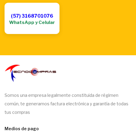
(57) 3168701076
WhatsApp y Celular
Somos una empresa legalmente constituida de régimen
común, te generamos factura electrónica y garantía de todas
tus compras
Medios de pago