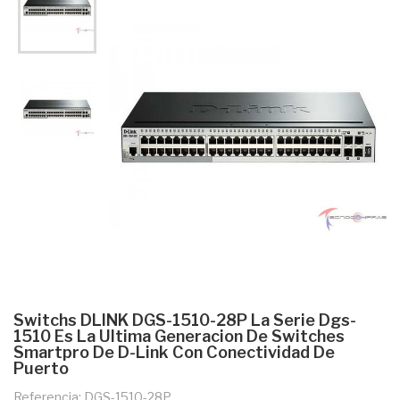
Switchs DLINK DGS-1510-28P La Serie Dgs-
1510 Es La Ultima Generacion De Switches
Smartpro De D-Link Con Conectividad De
Puerto
Referencia: DGS-1510-28P