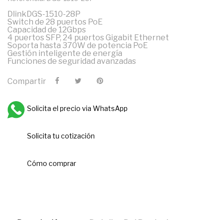
DlinkDGS-1510-28P
Switch de 28 puertos PoE
Capacidad de 12Gbps
4 puertos SFP, 24 puertos Gigabit Ethernet
Soporta hasta 370W de potencia PoE
Gestión inteligente de energía
Funciones de seguridad avanzadas
Compartir
Solicita el precio via WhatsApp
Solicita tu cotización
Cómo comprar