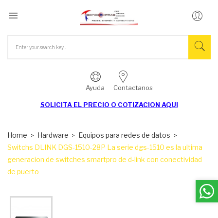

Ayuda
Contactanos
SOLICITA EL
PRECIO O COTIZACION AQUI
Home
Hardware
Equipos para redes de datos
Switchs DLINK DGS-1510-28P La serie dgs-1510 es la ultima
generacion de switches smartpro de d-link con conectividad
de puerto