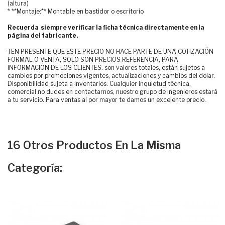
(altura)
* **Montaje:** Montable en bastidor o escritorio
Recuerda siempre verificar la ficha técnica directamente en la
página del fabricante.
TEN PRESENTE QUE ESTE PRECIO NO HACE PARTE DE UNA COTIZACIÓN
FORMAL O VENTA, SOLO SON PRECIOS REFERENCIA, PARA
INFORMACIÓN DE LOS CLIENTES. son valores totales, están sujetos a
cambios por promociones vigentes, actualizaciones y cambios del dolar.
Disponibilidad sujeta a inventarios. Cualquier inquietud técnica,
comercial no dudes en contactarnos, nuestro grupo de ingenieros estará
a tu servicio. Para ventas al por mayor te damos un excelente precio.
16 Otros Productos En La Misma
Categoría: