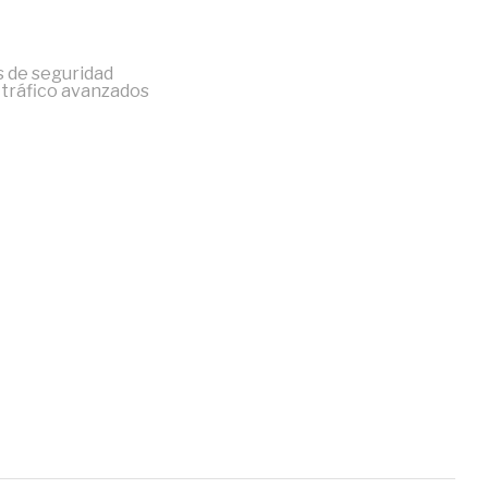
s de seguridad
 tráfico avanzados