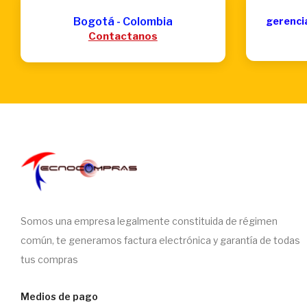
Bogotá - Colombia
gerenci
Contactanos
Somos una empresa legalmente constituida de régimen
común, te generamos factura electrónica y garantía de todas
tus compras
Medios de pago