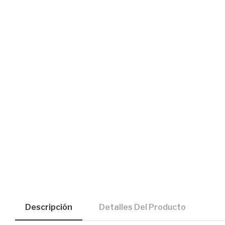
Descripción
Detalles Del Producto