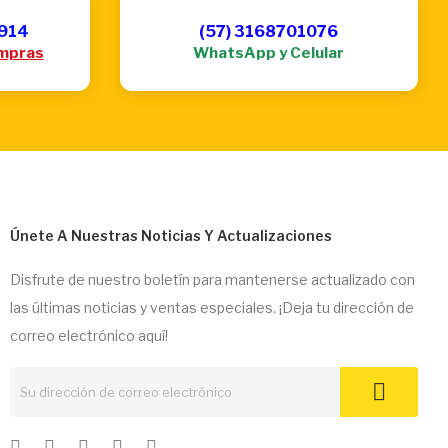
6914
(57) 3168701076
mpras
WhatsApp y Celular
Únete A Nuestras Noticias Y Actualizaciones
Disfrute de nuestro boletín para mantenerse actualizado con
las últimas noticias y ventas especiales. ¡Deja tu dirección de
correo electrónico aquí!