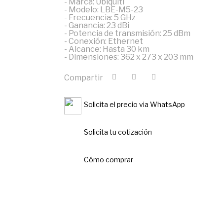
- Marca: Ubiquiti
- Modelo: LBE-M5-23
- Frecuencia: 5 GHz
- Ganancia: 23 dBi
- Potencia de transmisión: 25 dBm
- Conexión: Ethernet
- Alcance: Hasta 30 km
- Dimensiones: 362 x 273 x 203 mm
Compartir
Solicita el precio via WhatsApp
Solicita tu cotización
Cómo comprar