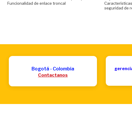
Funcionalidad de enlace troncal
Características
seguridad de r
Bogotá - Colombia
gerenci
Contactanos