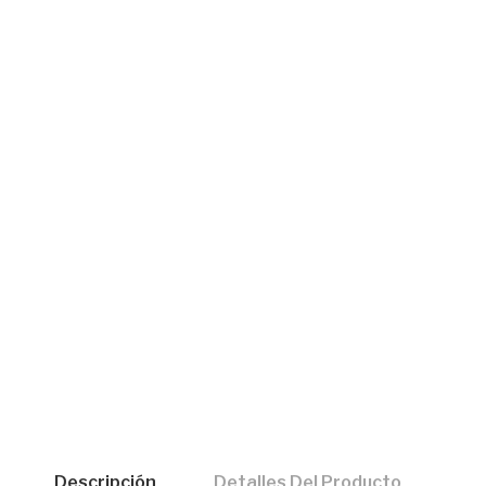
Descripción
Detalles Del Producto