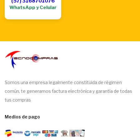
(57) 3168701076
WhatsApp y Celular
Somos una empresa legalmente constituida de régimen
común, te generamos factura electrónica y garantía de todas
tus compras
Medios de pago