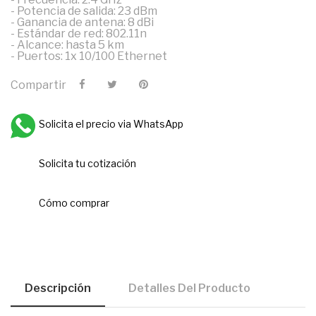
- Potencia de salida: 23 dBm
- Ganancia de antena: 8 dBi
- Estándar de red: 802.11n
- Alcance: hasta 5 km
- Puertos: 1x 10/100 Ethernet
Compartir
Solicita el precio via WhatsApp
Solicita tu cotización
Cómo comprar
Descripción
Detalles Del Producto