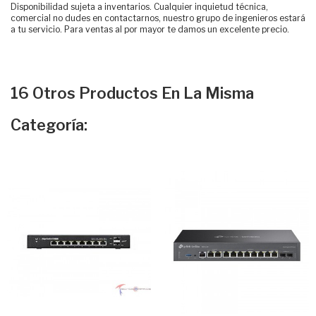
Disponibilidad sujeta a inventarios. Cualquier inquietud técnica,
comercial no dudes en contactarnos, nuestro grupo de ingenieros estará
a tu servicio. Para ventas al por mayor te damos un excelente precio.
16 Otros Productos En La Misma
Categoría: