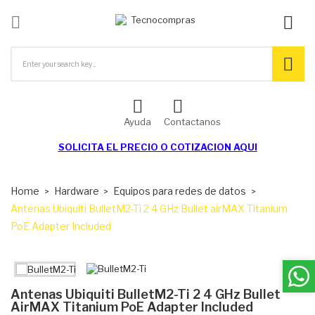

ck
Ayuda
Contactanos
SOLICITA EL
PRECIO O COTIZACION AQUI
Home
Hardware
Equipos para redes de datos
Antenas Ubiquiti BulletM2-Ti 2 4 GHz Bullet airMAX Titanium
PoE Adapter Included
Antenas Ubiquiti BulletM2-Ti 2 4 GHz Bullet
AirMAX Titanium PoE Adapter Included