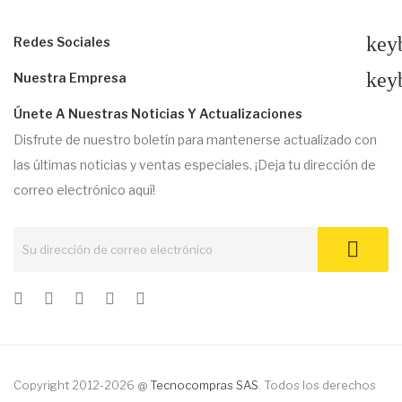
key
Redes Sociales
key
Nuestra Empresa
Únete A Nuestras Noticias Y Actualizaciones
Disfrute de nuestro boletín para mantenerse actualizado con
las últimas noticias y ventas especiales. ¡Deja tu dirección de
correo electrónico aquí!
Copyright 2012-2026 @
Tecnocompras SAS
. Todos los derechos