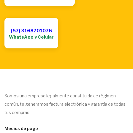
(57) 3168701076
WhatsApp y Celular
Somos una empresa legalmente constituida de régimen
común, te generamos factura electrónica y garantía de todas
tus compras
Medios de pago