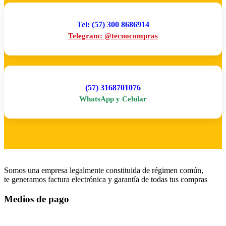
Tel: (57) 300 8686914
Telegram: @tecnocompras
(57) 3168701076
WhatsApp y Celular
Somos una empresa legalmente constituida de régimen común,
te generamos factura electrónica y garantía de todas tus compras
Medios de pago