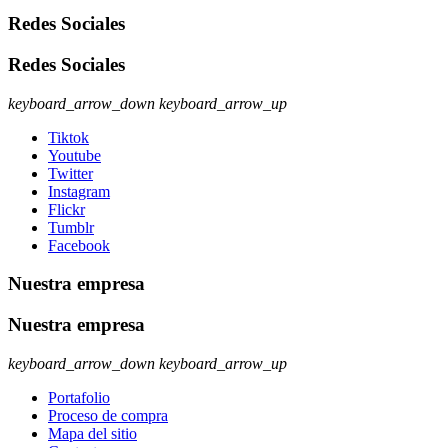
Redes Sociales
Redes Sociales
keyboard_arrow_down
keyboard_arrow_up
Tiktok
Youtube
Twitter
Instagram
Flickr
Tumblr
Facebook
Nuestra empresa
Nuestra empresa
keyboard_arrow_down
keyboard_arrow_up
Portafolio
Proceso de compra
Mapa del sitio