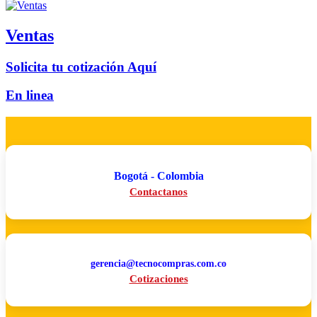
Ventas
Solicita tu cotización Aquí
En linea
Bogotá - Colombia
Contactanos
gerencia@tecnocompras.com.co
Cotizaciones