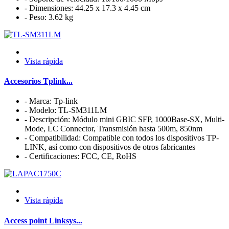
- Dimensiones: 44.25 x 17.3 x 4.45 cm
- Peso: 3.62 kg
Vista rápida
Accesorios Tplink...
- Marca: Tp-link
- Modelo: TL-SM311LM
- Descripción: Módulo mini GBIC SFP, 1000Base-SX, Multi-
Mode, LC Connector, Transmisión hasta 500m, 850nm
- Compatibilidad: Compatible con todos los dispositivos TP-
LINK, así como con dispositivos de otros fabricantes
- Certificaciones: FCC, CE, RoHS
Vista rápida
Access point Linksys...