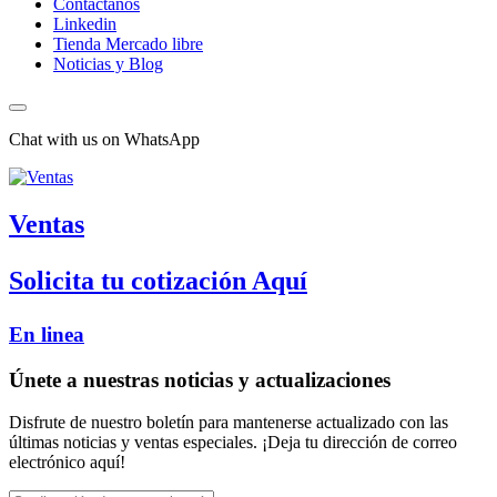
Contactanos
Linkedin
Tienda Mercado libre
Noticias y Blog
Chat with us on WhatsApp
Ventas
Solicita tu cotización Aquí
En linea
Únete a nuestras noticias y actualizaciones
Disfrute de nuestro boletín para mantenerse actualizado con las
últimas noticias y ventas especiales. ¡Deja tu dirección de correo
electrónico aquí!