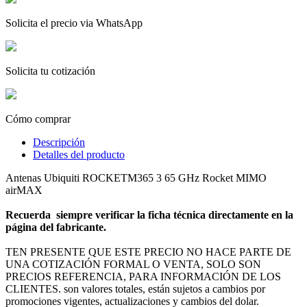
Solicita el precio via WhatsApp
Solicita tu cotización
Cómo comprar
Descripción
Detalles del producto
Antenas Ubiquiti ROCKETM365 3 65 GHz Rocket MIMO
airMAX
Recuerda siempre verificar la ficha técnica directamente en la
página del fabricante.
TEN PRESENTE QUE ESTE PRECIO NO HACE PARTE DE
UNA COTIZACIÓN FORMAL O VENTA, SOLO SON
PRECIOS REFERENCIA, PARA INFORMACIÓN DE LOS
CLIENTES. son valores totales, están sujetos a cambios por
promociones vigentes, actualizaciones y cambios del dolar.