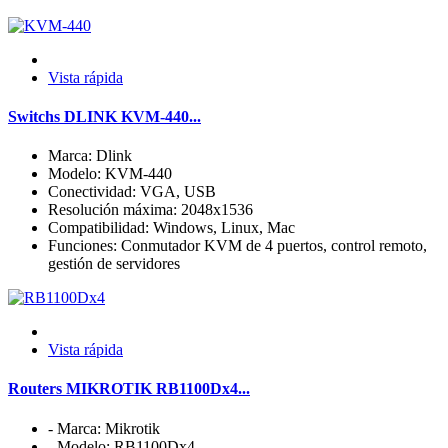
Vista rápida
Switchs DLINK KVM-440...
Marca: Dlink
Modelo: KVM-440
Conectividad: VGA, USB
Resolución máxima: 2048x1536
Compatibilidad: Windows, Linux, Mac
Funciones: Conmutador KVM de 4 puertos, control remoto,
gestión de servidores
Vista rápida
Routers MIKROTIK RB1100Dx4...
- Marca: Mikrotik
- Modelo: RB1100Dx4