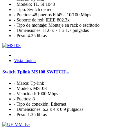
- Modelo: TL-SF1048
- Tipo: Switch de red
- Puertos: 48 puertos RJ45 a 10/100 Mbps
- Soporte de red: IEEE 802.3x
- Tipo de montaje: Montaje en rack o escritorio
- Dimensiones: 11.6 x 7.1 x 1.7 pulgadas
- Peso: 4.25 libras
Vista rápida
Switch Tplink MS108 SWITCH...
- Marca: Tp-link
- Modelo: MS108
- Velocidad: 1000 Mbps
- Puertos: 8
- Tipo de conexión: Ethernet
- Dimensiones: 6.2 x 4 x 0.9 pulgadas
- Peso: 1.35 libras