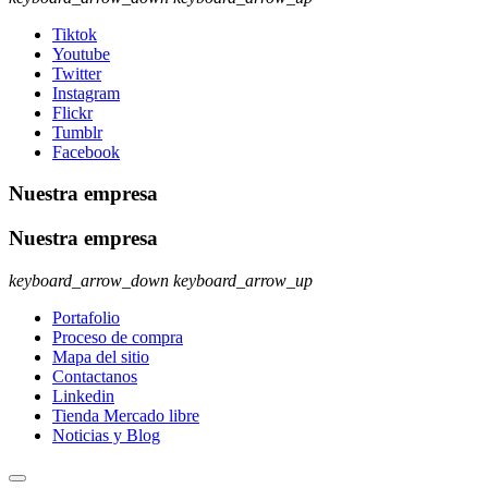
Tiktok
Youtube
Twitter
Instagram
Flickr
Tumblr
Facebook
Nuestra empresa
Nuestra empresa
keyboard_arrow_down
keyboard_arrow_up
Portafolio
Proceso de compra
Mapa del sitio
Contactanos
Linkedin
Tienda Mercado libre
Noticias y Blog