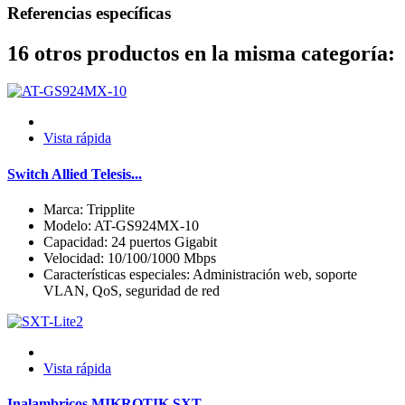
Referencias específicas
16 otros productos en la misma categoría:
Vista rápida
Switch Allied Telesis...
Marca: Tripplite
Modelo: AT-GS924MX-10
Capacidad: 24 puertos Gigabit
Velocidad: 10/100/1000 Mbps
Características especiales: Administración web, soporte
VLAN, QoS, seguridad de red
Vista rápida
Inalambricos MIKROTIK SXT...