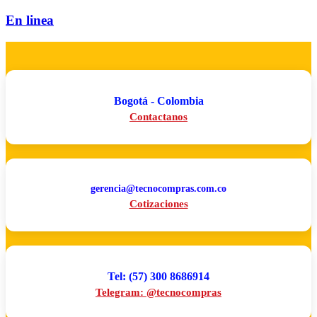
En linea
Bogotá - Colombia
Contactanos
gerencia@tecnocompras.com.co
Cotizaciones
Tel: (57) 300 8686914
Telegram: @tecnocompras