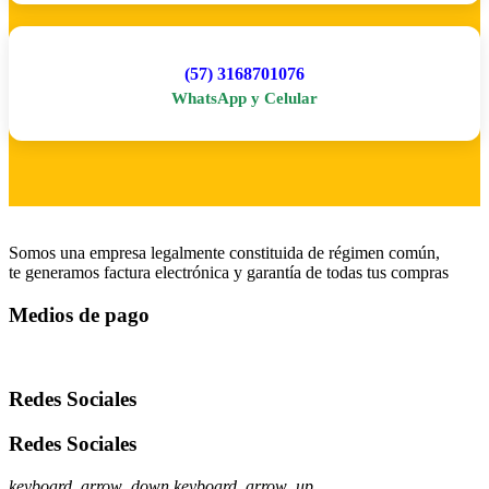
(57) 3168701076
WhatsApp y Celular
Somos una empresa legalmente constituida de régimen común,
te generamos factura electrónica y garantía de todas tus compras
Medios de pago
Redes Sociales
Redes Sociales
keyboard_arrow_down
keyboard_arrow_up