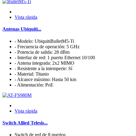
Vista rápida
Antenas Ubiquiti...
- Modelo: UbiquitiBulletM5-Ti
- Frecuencia de operación: 5 GHz
- Potencia de salida: 28 dBm
- Interfaz de red: 1 puerto Ethernet 10/100
- Antena integrada: 2x2 MIMO
- Resistente a la intemperie: Sí
- Material: Titanio
- Alcance máximo: Hasta 50 km
- Alimentación: PoE
Vista rápida
Switch Allied Telesis...
Switch de red de 8 puertos