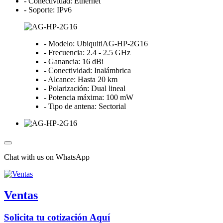
- Conectividad: Ethernet
- Soporte: IPv6
- Modelo: UbiquitiAG-HP-2G16
- Frecuencia: 2.4 - 2.5 GHz
- Ganancia: 16 dBi
- Conectividad: Inalámbrica
- Alcance: Hasta 20 km
- Polarización: Dual lineal
- Potencia máxima: 100 mW
- Tipo de antena: Sectorial
Chat with us on WhatsApp
Ventas
Solicita tu cotización Aquí