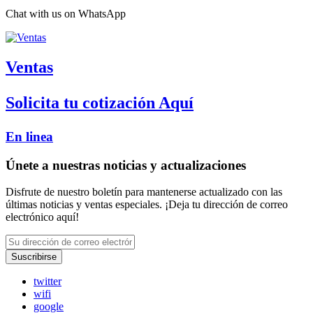
Chat with us on WhatsApp
Ventas
Solicita tu cotización Aquí
En linea
Únete a nuestras noticias y actualizaciones
Disfrute de nuestro boletín para mantenerse actualizado con las
últimas noticias y ventas especiales. ¡Deja tu dirección de correo
electrónico aquí!
Suscribirse
twitter
wifi
google