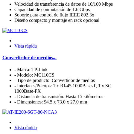
Velocidad de transferencia de datos de 10/100 Mbps
Capacidad de conmutación de 1.6 Gbps
Soporte para control de flujo IEEE 802.3x
Diseño compacto y montaje en rack opcional
Vista rápida
Convertirdor de merdios...
- Marca: TP-Link
- Modelo: MC110CS
- Tipo de producto: Convertidor de medios
- Interfaces/Puertos: 1 x RJ-45 1000Base-T, 1 x SC
1000Base-FX
- Distancia de transmisión: Hasta 15 kilómetros
- Dimensiones: 94.5 x 73.0 x 27.0 mm
Vista rápida