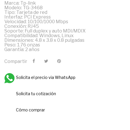
Marca: Tp-link
Modelo: TG-3468
Tipo: Tarjeta de red
Interfaz: PCI Express
Velocidad: 10/100/1000 Mbps
Conexión: RJ45
Soporte: Full duplex y auto MDI/MDIX
Compatibilidad: Windows, Linux
Dimensiones: 4.8 x 3.8 x 0.8 pulgadas
Peso: 1.76 onzas
Garantía: 2 años
Compartir
Solicita el precio via WhatsApp
Solicita tu cotización
Cómo comprar