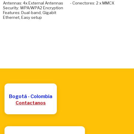
Antennas: 4x External Antennas
- Conectores: 2 x MMCX
Security: WPA/WPA2 Encryption
Features: Dual-band, Gigabit
Ethernet, Easy setup
Bogotá - Colombia
Contactanos