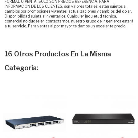
FORMAL O VENTA, SOLO SON PRECIOS REFERENCIA, PARA
INFORMACIÓN DE LOS CLIENTES. son valores totales, están sujetos a
cambios por promociones vigentes, actualizaciones y cambios del dolar.
Disponibilidad sujeta a inventarios. Cualquier inquietud técnica,
comercial no dudes en contactarnos, nuestro grupo de ingenieros estará
a tu servicio. Para ventas al por mayor te damos un excelente precio.
16 Otros Productos En La Misma
Categoría: