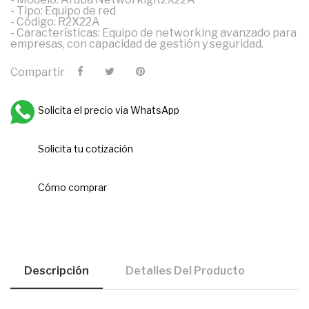
- Tipo: Equipo de red
- Código: R2X22A
- Características: Equipo de networking avanzado para
empresas, con capacidad de gestión y seguridad.
Compartir
Solicita el precio via WhatsApp
Solicita tu cotización
Cómo comprar
Descripción
Detalles Del Producto