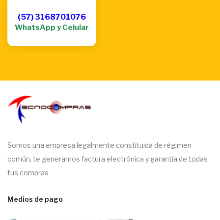
(57) 3168701076
WhatsApp y Celular
Somos una empresa legalmente constituida de régimen
común, te generamos factura electrónica y garantía de todas
tus compras
Medios de pago