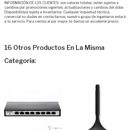
INFORMACIÓN DE LOS CLIENTES. son valores totales, están sujetos a
cambios por promociones vigentes, actualizaciones y cambios del dolar.
Disponibilidad sujeta a inventarios. Cualquier inquietud técnica,
comercial no dudes en contactarnos, nuestro grupo de ingenieros estará
a tu servicio. Para ventas al por mayor te damos un excelente precio.
16 Otros Productos En La Misma
Categoría: