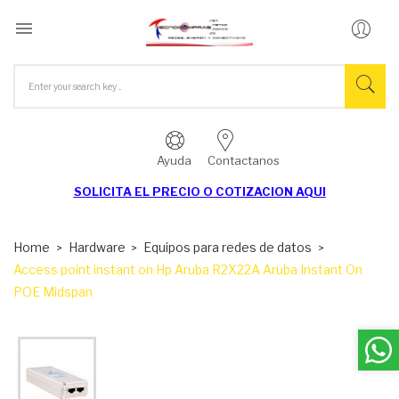

Ayuda
Contactanos
SOLICITA EL
PRECIO O COTIZACION AQUI
Home
Hardware
Equipos para redes de datos
Access point instant on Hp Aruba R2X22A Aruba Instant On
POE Midspan