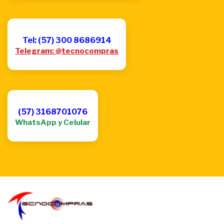
Tel: (57) 300 8686914
Telegram: @tecnocompras
(57) 3168701076
WhatsApp y Celular