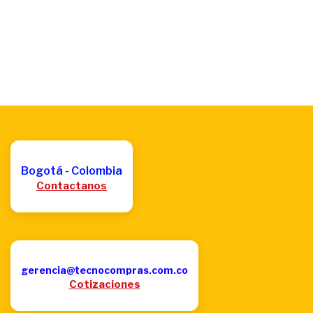
Bogotá - Colombia
Contactanos
gerencia@tecnocompras.com.co
Cotizaciones