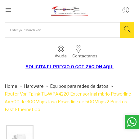

Ayuda
Contactanos
SOLICITA EL
PRECIO O COTIZACION AQUI
Home
Hardware
Equipos para redes de datos
Router Vpn Tplink TL-WPA4220 Extensor inal mbrio Powerline
AV500 de 300MbpsTasa Powerline de 500Mbps 2 Puertos
Fast Ethernet Co