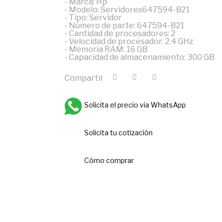
- Marca: Hp
- Modelo: Servidores647594-B21
- Tipo: Servidor
- Número de parte: 647594-B21
- Cantidad de procesadores: 2
- Velocidad de procesador: 2.4 GHz
- Memoria RAM: 16 GB
- Capacidad de almacenamiento: 300 GB
Compartir
Solicita el precio via WhatsApp
Solicita tu cotización
Cómo comprar