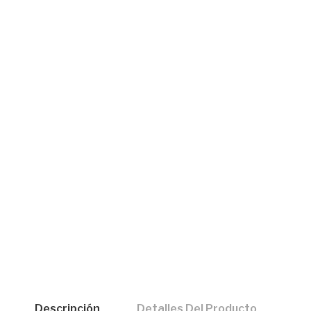
Descripción
Detalles Del Producto