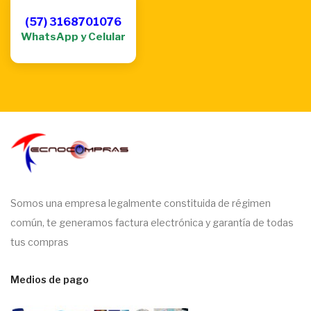
(57) 3168701076
WhatsApp y Celular
Somos una empresa legalmente constituida de régimen
común, te generamos factura electrónica y garantía de todas
tus compras
Medios de pago