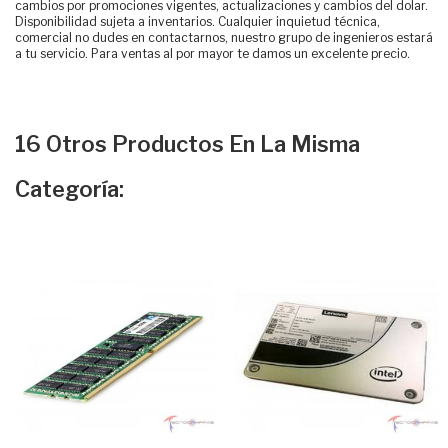
cambios por promociones vigentes, actualizaciones y cambios del dolar.
Disponibilidad sujeta a inventarios. Cualquier inquietud técnica,
comercial no dudes en contactarnos, nuestro grupo de ingenieros estará
a tu servicio. Para ventas al por mayor te damos un excelente precio.
16 Otros Productos En La Misma
Categoría: