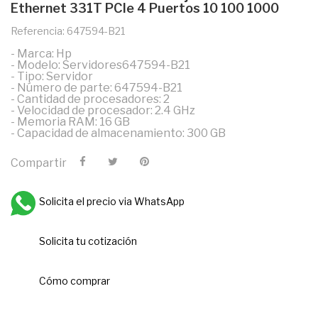
Ethernet 331T PCIe 4 Puertos 10 100 1000
Referencia: 647594-B21
- Marca: Hp
- Modelo: Servidores647594-B21
- Tipo: Servidor
- Número de parte: 647594-B21
- Cantidad de procesadores: 2
- Velocidad de procesador: 2.4 GHz
- Memoria RAM: 16 GB
- Capacidad de almacenamiento: 300 GB
Compartir
Solicita el precio via WhatsApp
Solicita tu cotización
Cómo comprar