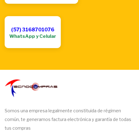
(57) 3168701076
WhatsApp y Celular
Somos una empresa legalmente constituida de régimen
común, te generamos factura electrónica y garantía de todas
tus compras