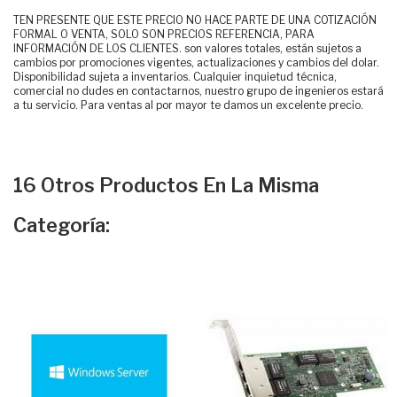
TEN PRESENTE QUE ESTE PRECIO NO HACE PARTE DE UNA COTIZACIÓN
FORMAL O VENTA, SOLO SON PRECIOS REFERENCIA, PARA
INFORMACIÓN DE LOS CLIENTES. son valores totales, están sujetos a
cambios por promociones vigentes, actualizaciones y cambios del dolar.
Disponibilidad sujeta a inventarios. Cualquier inquietud técnica,
comercial no dudes en contactarnos, nuestro grupo de ingenieros estará
a tu servicio. Para ventas al por mayor te damos un excelente precio.
16 Otros Productos En La Misma
Categoría: