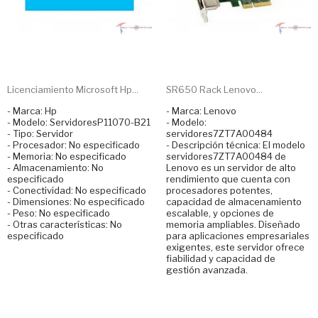
Licenciamiento Microsoft Hp...
SR650 Rack Lenovo...
- Marca: Hp
- Marca: Lenovo
- Modelo: ServidoresP11070-B21
- Modelo:
- Tipo: Servidor
servidores7ZT7A00484
- Procesador: No especificado
- Descripción técnica: El modelo
- Memoria: No especificado
servidores7ZT7A00484 de
- Almacenamiento: No
Lenovo es un servidor de alto
especificado
rendimiento que cuenta con
- Conectividad: No especificado
procesadores potentes,
- Dimensiones: No especificado
capacidad de almacenamiento
- Peso: No especificado
escalable, y opciones de
- Otras características: No
memoria ampliables. Diseñado
especificado
para aplicaciones empresariales
exigentes, este servidor ofrece
fiabilidad y capacidad de
gestión avanzada.