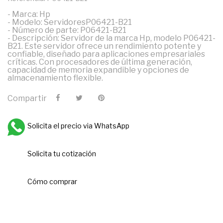
- Marca: Hp
- Modelo: ServidoresP06421-B21
- Número de parte: P06421-B21
- Descripción: Servidor de la marca Hp, modelo P06421-
B21. Este servidor ofrece un rendimiento potente y
confiable, diseñado para aplicaciones empresariales
críticas. Con procesadores de última generación,
capacidad de memoria expandible y opciones de
almacenamiento flexible.
Compartir
Solicita el precio via WhatsApp
Solicita tu cotización
Cómo comprar