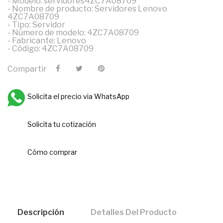
- Modelo: servidores4ZC7A08709
- Nombre de producto: Servidores Lenovo
4ZC7A08709
- Tipo: Servidor
- Número de modelo: 4ZC7A08709
- Fabricante: Lenovo
- Código: 4ZC7A08709
Compartir
Solicita el precio via WhatsApp
Solicita tu cotización
Cómo comprar
Descripción
Detalles Del Producto