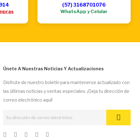
6914
(57) 3168701076
mpras
WhatsApp y Celular
Únete A Nuestras Noticias Y Actualizaciones
Disfrute de nuestro boletín para mantenerse actualizado con
las últimas noticias y ventas especiales. ¡Deja tu dirección de
correo electrónico aquí!