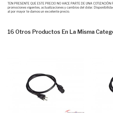
TEN PRESENTE QUE ESTE PRECIO NO HACE PARTE DE UNA COTIZACIÓN FOR
promociones vigentes, actualizaciones y cambios del dolar. Disponibilida
al por mayor te damos un excelente precio.
16 Otros Productos En La Misma Catego