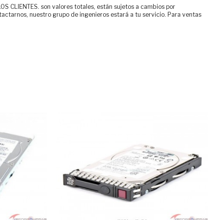
ENTES. son valores totales, están sujetos a cambios por
tactarnos, nuestro grupo de ingenieros estará a tu servicio. Para ventas