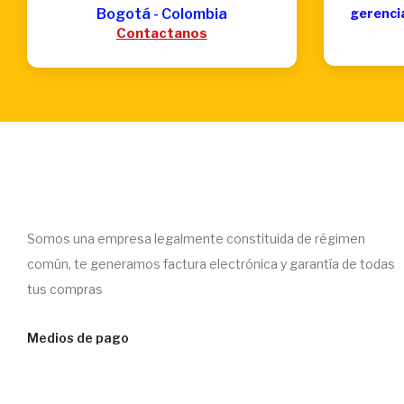
Bogotá - Colombia
gerenci
Contactanos
Somos una empresa legalmente constituida de régimen
común, te generamos factura electrónica y garantía de todas
tus compras
Medios de pago