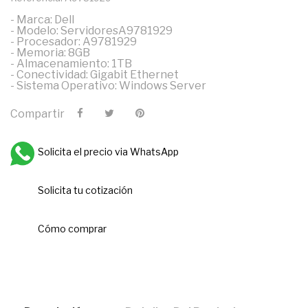
- Marca: Dell
- Modelo: ServidoresA9781929
- Procesador: A9781929
- Memoria: 8GB
- Almacenamiento: 1TB
- Conectividad: Gigabit Ethernet
- Sistema Operativo: Windows Server
Compartir
Solicita el precio via WhatsApp
Solicita tu cotización
Cómo comprar