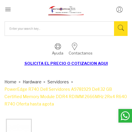

Ayuda
Contactanos
SOLICITA EL
PRECIO O COTIZACION AQUI
Home
Hardware
Servidores
PowerEdge R740 Dell Servidores A9781929 Dell 32 GB
Certified Memory Module DDR4 RDIMM 2666MHz 2Rx4 R640
R740 Oferta hasta agota