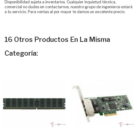
Disponibilidad sujeta a inventarios. Cualquier inquietud técnica,
comercial no dudes en contactarnos, nuestro grupo de ingenieros estará
a tu servicio. Para ventas al por mayor te damos un excelente precio.
16 Otros Productos En La Misma
Categoría: