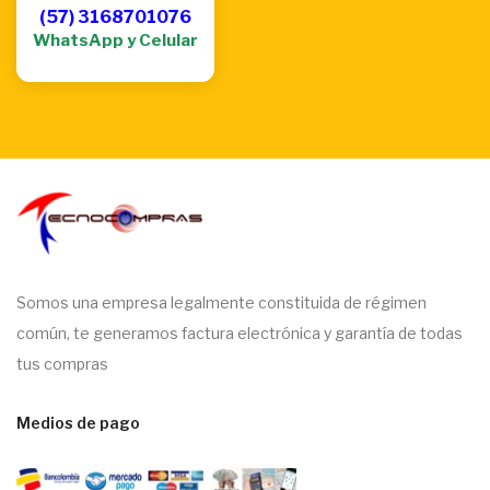
(57) 3168701076
WhatsApp y Celular
Somos una empresa legalmente constituida de régimen
común, te generamos factura electrónica y garantía de todas
tus compras
Medios de pago