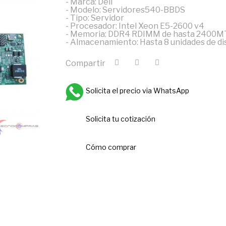
- Marca: Dell
- Modelo: Servidores540-BBDS
- Tipo: Servidor
- Procesador: Intel Xeon E5-2600 v4
- Memoria: DDR4 RDIMM de hasta 2400M
- Almacenamiento: Hasta 8 unidades de disc
Compartir
Solicita el precio via WhatsApp
Solicita tu cotización
Cómo comprar