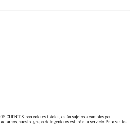
ENTES. son valores totales, están sujetos a cambios por
tactarnos, nuestro grupo de ingenieros estará a tu servicio. Para ventas