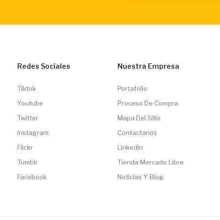
Redes Sociales
Nuestra Empresa
Tiktok
Portafolio
Youtube
Proceso De Compra
Twitter
Mapa Del Sitio
Instagram
Contactanos
Flickr
Linkedin
Tumblr
Tienda Mercado Libre
Facebook
Noticias Y Blog