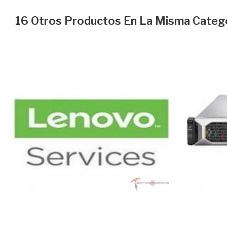
16 Otros Productos En La Misma Catego