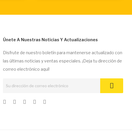
Únete A Nuestras Noticias Y Actualizaciones
Disfrute de nuestro boletín para mantenerse actualizado con
las últimas noticias y ventas especiales. ¡Deja tu dirección de
correo electrónico aquí!