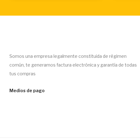
Somos una empresa legalmente constituida de régimen
común, te generamos factura electrónica y garantía de todas
tus compras
Medios de pago