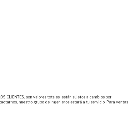
ENTES. son valores totales, están sujetos a cambios por
tactarnos, nuestro grupo de ingenieros estará a tu servicio. Para ventas