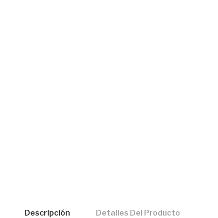
Descripción
Detalles Del Producto