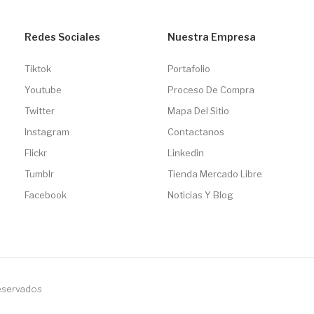
Redes Sociales
Nuestra Empresa
Tiktok
Portafolio
Youtube
Proceso De Compra
Twitter
Mapa Del Sitio
Instagram
Contactanos
Flickr
Linkedin
Tumblr
Tienda Mercado Libre
Facebook
Noticias Y Blog
reservados