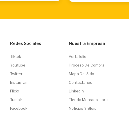
Redes Sociales
Nuestra Empresa
Tiktok
Portafolio
Youtube
Proceso De Compra
Twitter
Mapa Del Sitio
Instagram
Contactanos
Flickr
Linkedin
Tumblr
Tienda Mercado Libre
Facebook
Noticias Y Blog