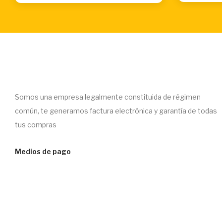
Somos una empresa legalmente constituida de régimen
común, te generamos factura electrónica y garantía de todas
tus compras
Medios de pago