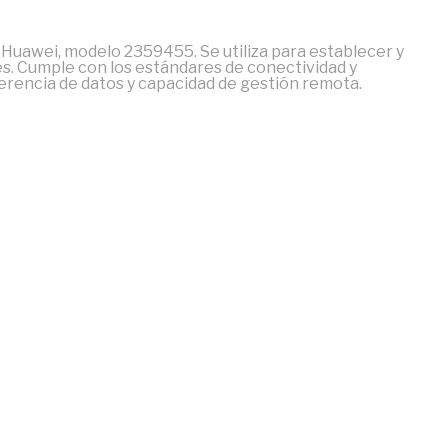
r Huawei, modelo 2359455. Se utiliza para establecer y
s. Cumple con los estándares de conectividad y
ferencia de datos y capacidad de gestión remota.