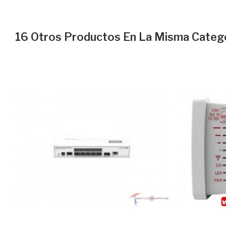
16 Otros Productos En La Misma Catego