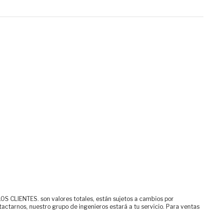
ENTES. son valores totales, están sujetos a cambios por
tactarnos, nuestro grupo de ingenieros estará a tu servicio. Para ventas