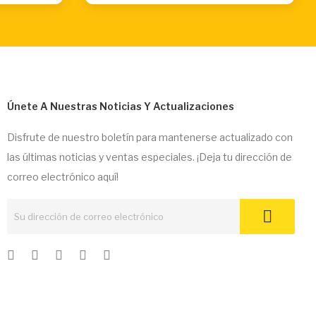
Únete A Nuestras Noticias Y Actualizaciones
Disfrute de nuestro boletín para mantenerse actualizado con
las últimas noticias y ventas especiales. ¡Deja tu dirección de
correo electrónico aquí!