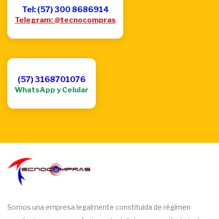
Tel: (57) 300 8686914
Telegram: @tecnocompras
(57) 3168701076
WhatsApp y Celular
Somos una empresa legalmente constituida de régimen