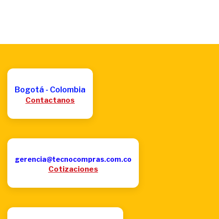
Bogotá - Colombia
Contactanos
gerencia@tecnocompras.com.co
Cotizaciones