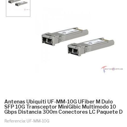
Antenas Ubiquiti UF-MM-10G UFiber M Dulo
SFP 10G Transceptor MiniGibic Multimodo 10
Gbps Distancia 300m Conectores LC Paquete D
Referencia: UF-MM-10G