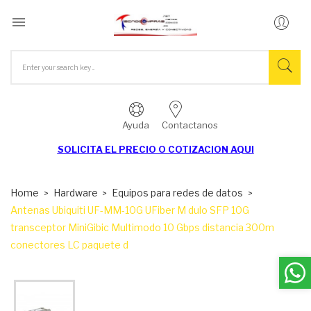

Ayuda
Contactanos
SOLICITA EL
PRECIO O COTIZACION AQUI
Home
Hardware
Equipos para redes de datos
Antenas Ubiquiti UF-MM-10G UFiber M dulo SFP 10G
transceptor MiniGibic Multimodo 10 Gbps distancia 300m
conectores LC paquete d