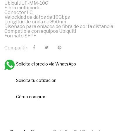
UbiquitiUF-MM-10G
Fibra multimodo
Conector LC
Velocidad de datos de 10Gbps
Longitud de onda de 850nm
Diseñado para enlaces de fibra de corta distancia
Compatible con equipos Ubiquiti
Formato SFP+
Compartir
Solicita el precio via WhatsApp
Solicita tu cotización
Cómo comprar