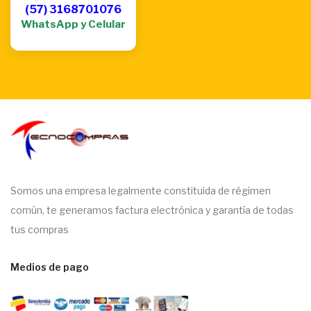
(57) 3168701076
WhatsApp y Celular
Somos una empresa legalmente constituida de régimen
común, te generamos factura electrónica y garantía de todas
tus compras
Medios de pago