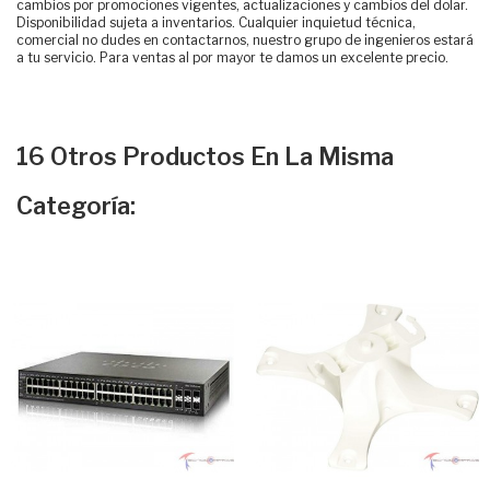
cambios por promociones vigentes, actualizaciones y cambios del dolar.
Disponibilidad sujeta a inventarios. Cualquier inquietud técnica,
comercial no dudes en contactarnos, nuestro grupo de ingenieros estará
a tu servicio. Para ventas al por mayor te damos un excelente precio.
16 Otros Productos En La Misma
Categoría: