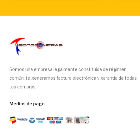
Somos una empresa legalmente constituida de régimen
común, te generamos factura electrónica y garantía de todas
tus compras
Medios de pago