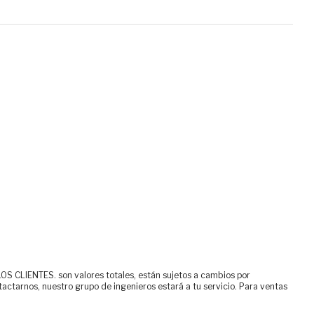
ENTES. son valores totales, están sujetos a cambios por
tactarnos, nuestro grupo de ingenieros estará a tu servicio. Para ventas