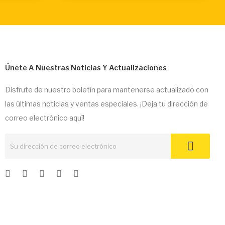
Únete A Nuestras Noticias Y Actualizaciones
Disfrute de nuestro boletín para mantenerse actualizado con
las últimas noticias y ventas especiales. ¡Deja tu dirección de
correo electrónico aquí!