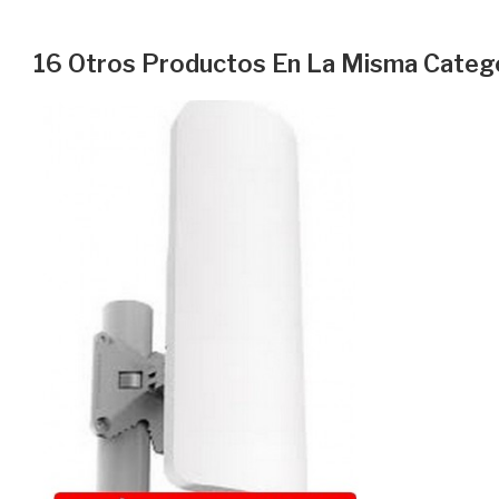
16 Otros Productos En La Misma Catego