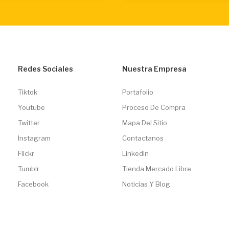
Redes Sociales
Nuestra Empresa
Tiktok
Portafolio
Youtube
Proceso De Compra
Twitter
Mapa Del Sitio
Instagram
Contactanos
Flickr
Linkedin
Tumblr
Tienda Mercado Libre
Facebook
Noticias Y Blog