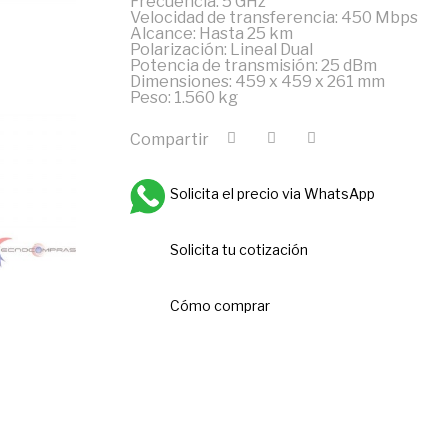
Frecuencia: 5 GHz
Velocidad de transferencia: 450 Mbps
Alcance: Hasta 25 km
Polarización: Lineal Dual
Potencia de transmisión: 25 dBm
Dimensiones: 459 x 459 x 261 mm
Peso: 1.560 kg
Compartir
Solicita el precio via WhatsApp
Solicita tu cotización
Cómo comprar