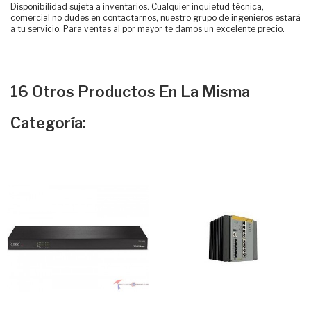
Disponibilidad sujeta a inventarios. Cualquier inquietud técnica,
comercial no dudes en contactarnos, nuestro grupo de ingenieros estará
a tu servicio. Para ventas al por mayor te damos un excelente precio.
16 Otros Productos En La Misma
Categoría: