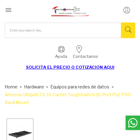

Ayuda
Contactanos
SOLICITA EL
PRECIO O COTIZACION AQUI
Home
Hardware
Equipos para redes de datos
Antenas Ubiquiti TS-16-Carrier ToughSwitch 16-Port PoE PRO
RackMount