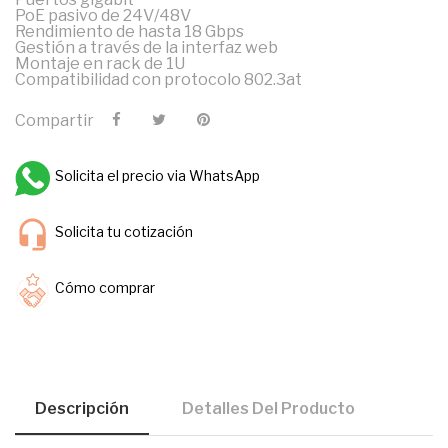
PoE pasivo de 24V/48V
Rendimiento de hasta 18 Gbps
Gestión a través de la interfaz web
Montaje en rack de 1U
Compatibilidad con protocolo 802.3at
Compartir
Solicita el precio via WhatsApp
Solicita tu cotización
Cómo comprar
Descripción
Detalles Del Producto