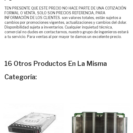
TEN PRESENTE QUE ESTE PRECIO NO HACE PARTE DE UNA COTIZACIÓN
FORMAL O VENTA, SOLO SON PRECIOS REFERENCIA, PARA
INFORMACIÓN DE LOS CLIENTES. son valores totales, están sujetos a
cambios por promociones vigentes, actualizaciones y cambios del dolar.
Disponibilidad sujeta a inventarios. Cualquier inquietud técnica,
comercial no dudes en contactarnos, nuestro grupo de ingenieros estará
a tu servicio. Para ventas al por mayor te damos un excelente precio.
16 Otros Productos En La Misma
Categoría: