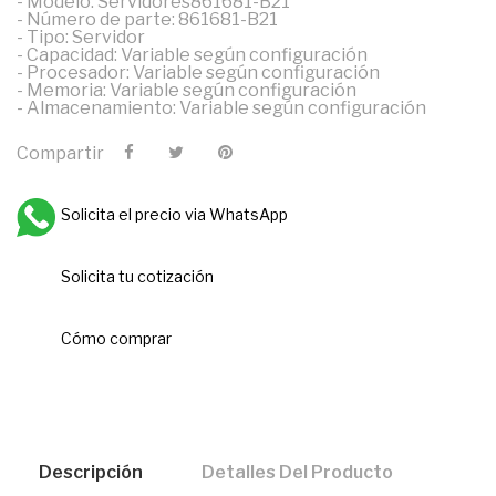
- Modelo: Servidores861681-B21
- Número de parte: 861681-B21
- Tipo: Servidor
- Capacidad: Variable según configuración
- Procesador: Variable según configuración
- Memoria: Variable según configuración
- Almacenamiento: Variable según configuración
Compartir
Solicita el precio via WhatsApp
Solicita tu cotización
Cómo comprar
Descripción
Detalles Del Producto