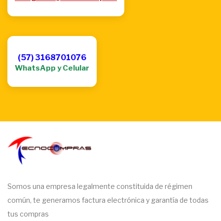
(57) 3168701076
WhatsApp y Celular
Somos una empresa legalmente constituida de régimen
común, te generamos factura electrónica y garantía de todas
tus compras