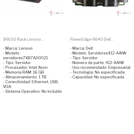
SR650 Rack Lenovo...
PowerEdge R640 Dell...
- Marca: Lenovo
- Marca: Dell
- Modelo:
- Modelo: Servidores412-AAIW
servidores7XB7A00021
- Tipo: Servidor
- Tipo: Servidor
- Número de parte: 412-AAIW
- Procesador: Intel Xeon
- Uso recomendado: Empresarial
- Memoria RAM: 16 GB
- Tecnología: No especificada
- Almacenamiento: 1 TB
- Capacidad: No especificada
- Conectividad: Ethernet, USB,
VGA
- Sistema Operativo: No incluido