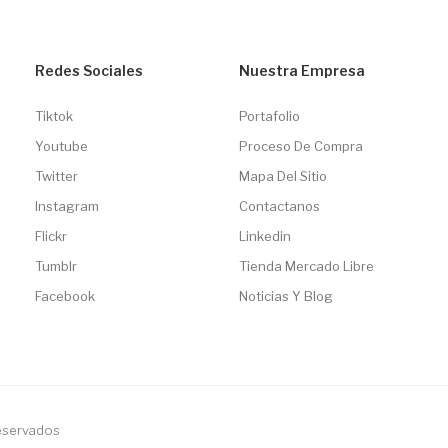
Redes Sociales
Nuestra Empresa
Tiktok
Portafolio
Youtube
Proceso De Compra
Twitter
Mapa Del Sitio
Instagram
Contactanos
Flickr
Linkedin
Tumblr
Tienda Mercado Libre
Facebook
Noticias Y Blog
reservados