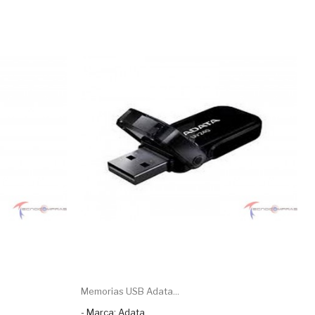
Memorias USB Adata...
- Marca: Adata