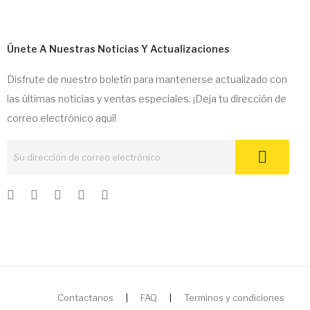
Únete A Nuestras Noticias Y Actualizaciones
Disfrute de nuestro boletín para mantenerse actualizado con
las últimas noticias y ventas especiales. ¡Deja tu dirección de
correo electrónico aquí!
Contactanos
|
FAQ
|
Terminos y condiciones