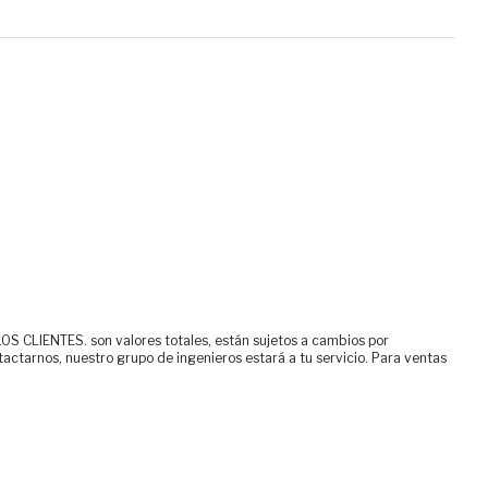
ENTES. son valores totales, están sujetos a cambios por
tactarnos, nuestro grupo de ingenieros estará a tu servicio. Para ventas