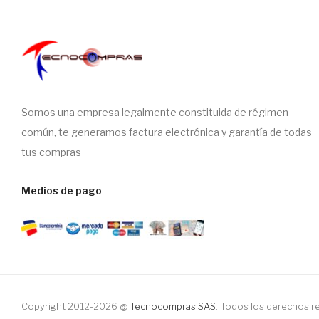
Somos una empresa legalmente constituida de régimen
común, te generamos factura electrónica y garantía de todas
tus compras
Medios de pago
Copyright 2012-2026 @
Tecnocompras SAS
. Todos los derechos 