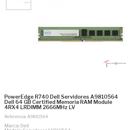
PowerEdge R740 Dell Servidores A9810564
Dell 64 GB Certified Memoria RAM Module
4RX4 LRDIMM 2666MHz LV
Referencia: A9810564
Marca: Dell