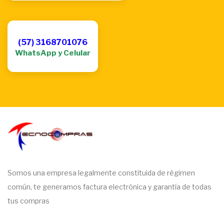
(57) 3168701076
WhatsApp y Celular
Somos una empresa legalmente constituida de régimen
común, te generamos factura electrónica y garantía de todas
tus compras