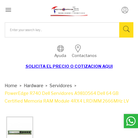

Ayuda
Contactanos
SOLICITA EL
PRECIO O COTIZACION AQUI
Home
Hardware
Servidores
PowerEdge R740 Dell Servidores A9810564 Dell 64 GB
Certified Memoria RAM Module 4RX4 LRDIMM 2666MHz LV