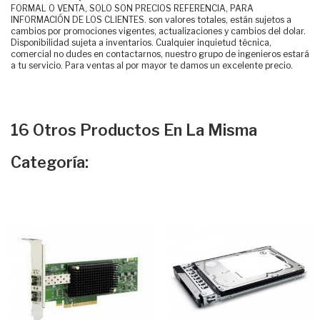
FORMAL O VENTA, SOLO SON PRECIOS REFERENCIA, PARA
INFORMACIÓN DE LOS CLIENTES. son valores totales, están sujetos a
cambios por promociones vigentes, actualizaciones y cambios del dolar.
Disponibilidad sujeta a inventarios. Cualquier inquietud técnica,
comercial no dudes en contactarnos, nuestro grupo de ingenieros estará
a tu servicio. Para ventas al por mayor te damos un excelente precio.
16 Otros Productos En La Misma
Categoría: