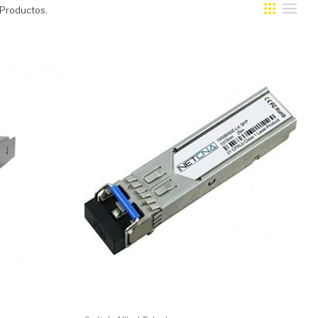
Productos.