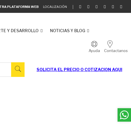
ESTRA PLATAFORMA WEB
LOCALIZACIÓN
TE Y DESARROLLO
NOTICIAS Y BLOG
Ayuda
Contactanos
SOLICITA EL
PRECIO O COTIZACION AQUI