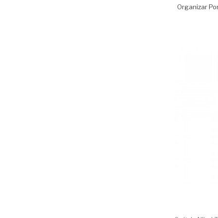
Organizar Por